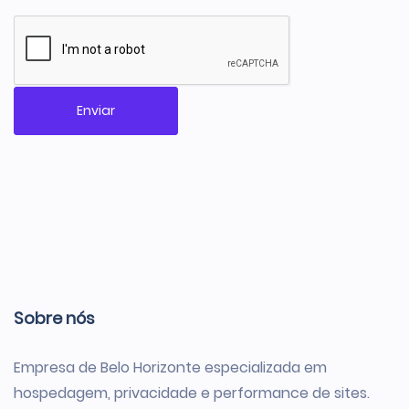
Enviar
Sobre nós
Empresa de Belo Horizonte especializada em
hospedagem, privacidade e performance de sites.