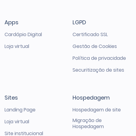
Apps
LGPD
Cardápio Digital
Certificado SSL
Loja virtual
Gestão de Cookies
Política de privacidade
Securitização de sites
Sites
Hospedagem
Landing Page
Hospedagem de site
Migração de
Loja virtual
Hospedagem
Site institucional