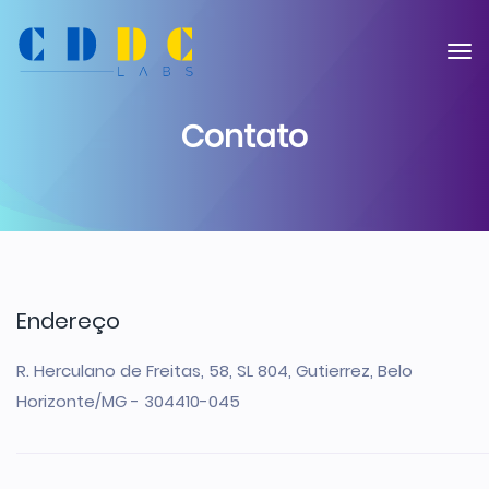
Contato
Endereço
R. Herculano de Freitas, 58, SL 804, Gutierrez, Belo
Horizonte/MG - 304410-045