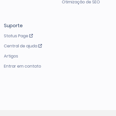
Otimização de SEO
Suporte
Status Page
Central de ajuda
Artigos
Entrar em contato