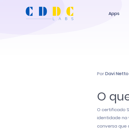
Apps
Por
Davi Netto
O que
O certificado 
identidade na
conversa que 