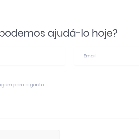
odemos ajudá-lo hoje?